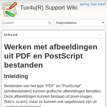
spring naar tekst
Tux4u(R) Support Wiki
Inhoud
Werken met afbeeldingen
uit PDF en PostScript
bestanden
Inleiding
Bestanden van het type “PDF” en “PostScript”
(printbestanden) kunnen grafische afbeeldingen bevatten.
Deze afbeeldingen kunnen bestaan uit pixel-images
(foto's, scans), maar ze kunnen ook opgebouwd zijn uit
vectoren (tekeningen).